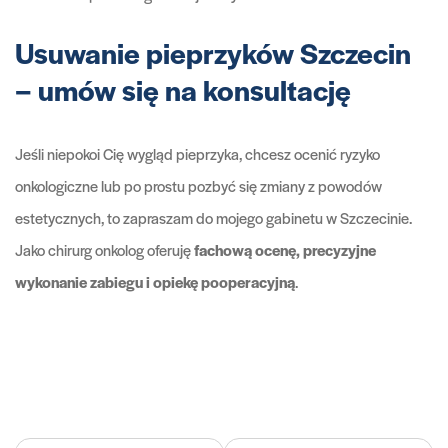
Usuwanie pieprzyków Szczecin
– umów się na konsultację
Jeśli niepokoi Cię wygląd pieprzyka, chcesz ocenić ryzyko
onkologiczne lub po prostu pozbyć się zmiany z powodów
estetycznych, to zapraszam do mojego gabinetu w Szczecinie.
Jako chirurg onkolog oferuję
fachową ocenę, precyzyjne
wykonanie zabiegu i opiekę pooperacyjną
.