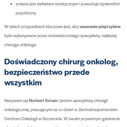
zmiana jest defektem estetycznym i powoduje dyskomfort
psychiczny.
W takich przypadkach kluczowe jest, aby
usuwanie pieprzyków
było wykonywane przez doświadczonego specjalistę, najlepiej
chirurga onkologa.
Doświadczony chirurg onkolog,
bezpieczeństwo przede
wszystkim
Nazywam się
Norbert Szram
i jestem specjalistą chirurgii
onkologicznej, pracującym na co dzień w Zachodniopomorskim
Centrum Onkologii w Szczecinie. W swoim prywatnym gabinecie