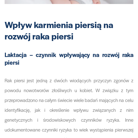
Wpływ karmienia piersią na
rozwój raka piersi
Laktacja – czynnik wpływający na rozwój raka
piersi
Rak piersi jest jedną z dwóch wiodących przyczyn zgonów z
powodu nowotworów złośliwych u kobiet. W związku z tym
przeprowadzono na całym świecie wiele badań mających na celu
identyfikację, jak i określenie wpływu związanych z nim
genetycznych i środowiskowych czynników ryzyka. Inne
udokumentowane czynniki ryzyka to wiek wystąpienia pierwszej