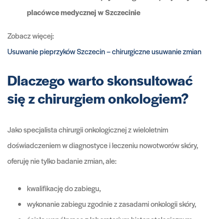
placówce medycznej w Szczecinie
Zobacz więcej:
Usuwanie pieprzyków Szczecin – chirurgiczne usuwanie zmian
Dlaczego warto skonsultować
się z chirurgiem onkologiem?
Jako specjalista chirurgii onkologicznej z wieloletnim
doświadczeniem w diagnostyce i leczeniu nowotworów skóry,
oferuję nie tylko badanie zmian, ale:
kwalifikację do zabiegu,
wykonanie zabiegu zgodnie z zasadami onkologii skóry,