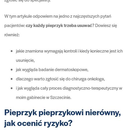
W tym artykule odpowiem na jedno z najczęstszych pytań
pacjentów:
czy każdy pieprzyk trzeba usuwać
? Dowiesz się
również:
jakie znamiona wymagają kontroli i kiedy konieczne jest ich
usunięcie,
jak wygląda badanie dermatoskopowe,
dlaczego warto zgłosić się do chirurga onkologa,
i jak wygląda cały proces diagnostyczno-terapeutyczny w
moim gabinecie w Szczecinie.
Pieprzyk pieprzykowi nierówny,
jak ocenić ryzyko?