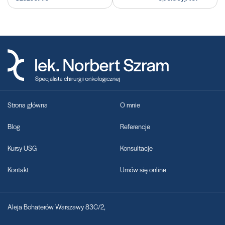
Strona główna
O mnie
Blog
Referencje
Kursy USG
Konsultacje
Kontakt
Umów się online
Aleja Bohaterów Warszawy 83C/2,