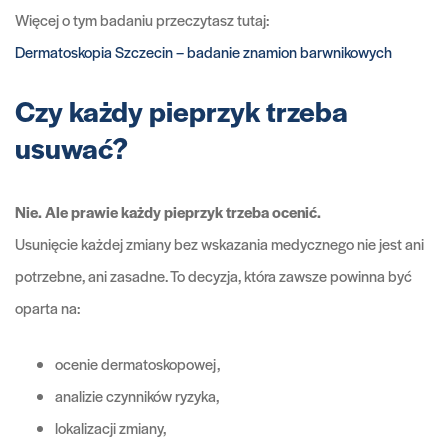
Więcej o tym badaniu przeczytasz tutaj:
Dermatoskopia Szczecin – badanie znamion barwnikowych
Czy każdy pieprzyk trzeba
usuwać?
Nie. Ale prawie każdy pieprzyk trzeba ocenić.
Usunięcie każdej zmiany bez wskazania medycznego nie jest ani
potrzebne, ani zasadne. To decyzja, która zawsze powinna być
oparta na:
ocenie dermatoskopowej,
analizie czynników ryzyka,
lokalizacji zmiany,